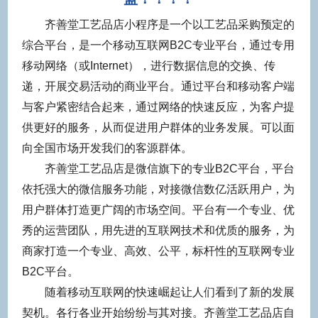
齐善堂工艺品店
小程序是一个以
工艺品
采购预定的
综合平台，是一个移动互联网B2C专业平台，通过专用
移动网络（或Internet），进行数据信息的交换、传
递，开展交易活动的商业平台。通过平台和移动客户端
与客户紧密结合起来，通过网络的快速反应，为客户提
供更好的服务，从而促进用户群体的业务发展。可以面
向全国市场开发我们的客源群体。
齐善堂工艺品店
是微信旗下的专业B2C平台，平台
依托强大的微信服务功能，对接微信数亿活跃用户，为
用户群体打造更广阔的市场空间。平台有一个专业、优
秀的运营团队，用先进的互联网技术和优质的服务，为
商家打造一个专业、高效、公平，标杆性的互联网专业
B2C平台。
随着移动互联网的快速崛起让人们看到了新的发展
契机。各行各业开始纷纷与其对接。
齐善堂工艺品店
自