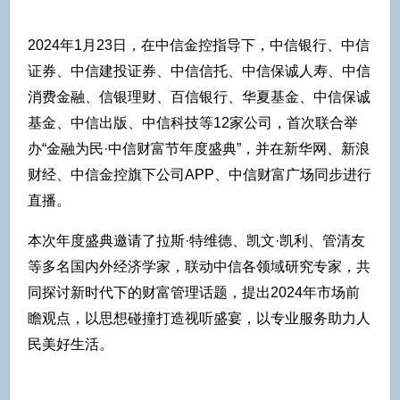
2024年1月23日，在中信金控指导下，中信银行、中信
证券、中信建投证券、中信信托、中信保诚人寿、中信
消费金融、信银理财、百信银行、华夏基金、中信保诚
基金、中信出版、中信科技等12家公司，首次联合举
办“金融为民·中信财富节年度盛典”，并在新华网、新浪
财经、中信金控旗下公司APP、中信财富广场同步进行
直播。
本次年度盛典邀请了拉斯·特维德、凯文·凯利、管清友
等多名国内外经济学家，联动中信各领域研究专家，共
同探讨新时代下的财富管理话题，提出2024年市场前
瞻观点，以思想碰撞打造视听盛宴，以专业服务助力人
民美好生活。