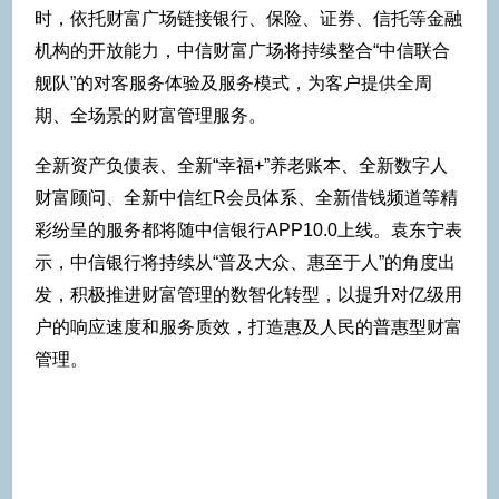
时，依托财富广场链接银行、保险、证券、信托等金融
机构的开放能力，中信财富广场将持续整合“中信联合
舰队”的对客服务体验及服务模式，为客户提供全周
期、全场景的财富管理服务。
全新资产负债表、全新“幸福+”养老账本、全新数字人
财富顾问、全新中信红R会员体系、全新借钱频道等精
彩纷呈的服务都将随中信银行APP10.0上线。袁东宁表
示，中信银行将持续从“普及大众、惠至于人”的角度出
发，积极推进财富管理的数智化转型，以提升对亿级用
户的响应速度和服务质效，打造惠及人民的普惠型财富
管理。