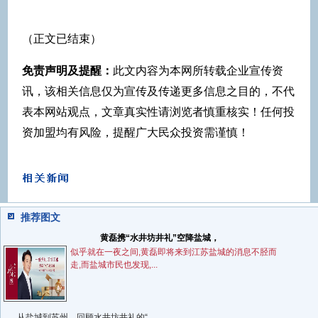
（正文已结束）
免责声明及提醒：
此文内容为本网所转载企业宣传资
讯，该相关信息仅为宣传及传递更多信息之目的，不代
表本网站观点，文章真实性请浏览者慎重核实！任何投
资加盟均有风险，提醒广大民众投资需谨慎！
推荐图文
黄磊携“水井坊井礼”空降盐城，
似乎就在一夜之间,黄磊即将来到江苏盐城的消息不胫而
走,而盐城市民也发现,...
从盐城到苏州，回顾水井坊井礼的“