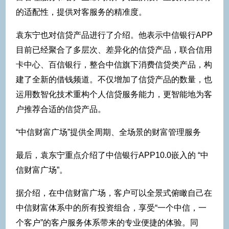
的适配性，提供对客服务的精准度。
袁东宁也对信贷产品进行了介绍。他表示中信银行APP
目前已经聚合了多层次、差异化的信贷产品，联合信用
卡中心、百信银行，整合中信旗下消费信贷类产品，构
建了全新的借钱频道。不仅增加了信贷产品的数量，也
运用数智化技术重构个人信贷服务能力，更智能地为客
户推荐合适的信贷产品。
“中信财富广场”提供全周期、全场景的财富管理服务
最后，袁东宁重点介绍了中信银行APP10.0嵌入的 “中
信财富广场”。
据介绍，在中信财富广场，客户可以全景式俯瞰自己在
中信财富体系中的所有投资组合，享受“一个中信，一
个客户”的客户服务体系带来的专业便捷的体验。同