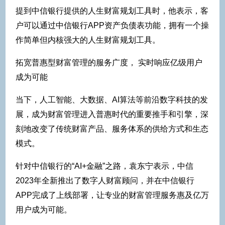
提到中信银行提供的人生财富规划工具时，他表示，客
户可以通过中信银行APP资产负债表功能，拥有一个操
作简单但内核强大的人生财富规划工具。
拓宽普惠型财富管理的服务广度， 实时响应亿级用户
成为可能
当下，人工智能、大数据、AI算法等前沿数字科技的发
展，成为财富管理进入普惠时代的重要推手和引擎，深
刻地改变了传统财富产品、服务体系的供给方式和生态
模式。
针对中信银行的“AI+金融”之路，袁东宁表示，中信
2023年全新推出了数字人财富顾问，并在中信银行
APP完成了上线部署，让专业的财富管理服务惠及亿万
用户成为可能。