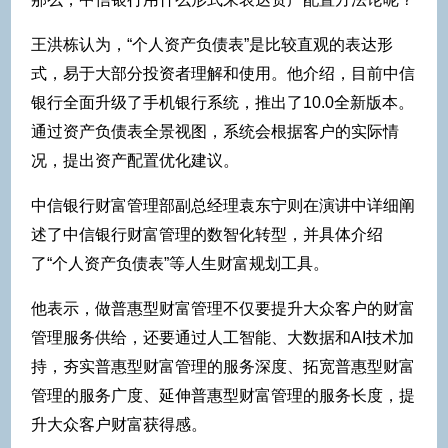
王洪栋认为，“个人资产负债表”是比较直观的表达形
式，易于大部分投资者理解和使用。他介绍，目前中信
银行全面升级了手机银行系统，推出了10.0全新版本。
通过资产负债表全景视图，系统会根据客户的实际情
况，提出资产配置优化建议。
中信银行财富管理部副总经理袁东宁则在演讲中详细阐
述了中信银行财富管理的数智化转型，并具体介绍
了“个人资产负债表”等人生财富规划工具。
他表示，做普惠型财富管理不仅要提升大众客户的财富
管理服务供给，还要通过人工智能、大数据和AI技术加
持，夯实普惠型财富管理的服务深度、拓宽普惠型财富
管理的服务广度、延伸普惠型财富管理的服务长度，提
升大众客户财富获得感。