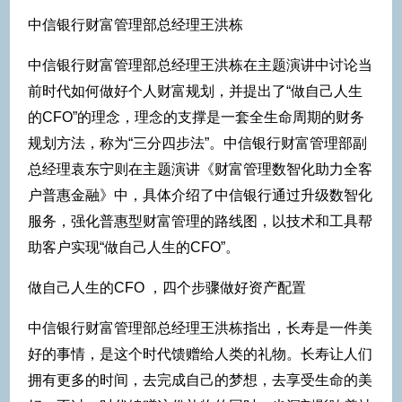
中信银行财富管理部总经理王洪栋
中信银行财富管理部总经理王洪栋在主题演讲中讨论当
前时代如何做好个人财富规划，并提出了“做自己人生
的CFO”的理念，理念的支撑是一套全生命周期的财务
规划方法，称为“三分四步法”。中信银行财富管理部副
总经理袁东宁则在主题演讲《财富管理数智化助力全客
户普惠金融》中，具体介绍了中信银行通过升级数智化
服务，强化普惠型财富管理的路线图，以技术和工具帮
助客户实现“做自己人生的CFO”。
做自己人生的CFO ，四个步骤做好资产配置
中信银行财富管理部总经理王洪栋指出，长寿是一件美
好的事情，是这个时代馈赠给人类的礼物。长寿让人们
拥有更多的时间，去完成自己的梦想，去享受生命的美