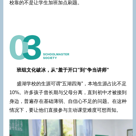
校靠的不是让学生加班加点刷题。
班组文化破冰，从“羞于开口”到“争当讲师”
盛湖学校的生源可谓“五湖四海”，本地生源占比不足
10%。许多孩子曾长期与父母分离，直到初中才被接到
身边，普遍存在基础薄弱、自信心不足的问题。在这种
情况下，要让他们直接参与主动课堂难度可想而知。