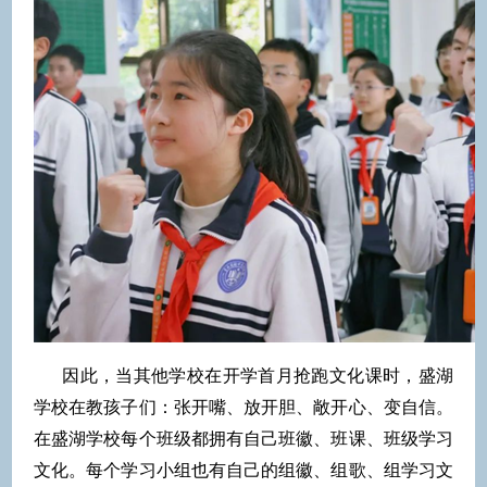
因此，当其他学校在开学首月抢跑文化课时，盛湖
学校在教孩子们：张开嘴、放开胆、敞开心、变自信。
在盛湖学校每个班级都拥有自己班徽、班课、班级学习
文化。每个学习小组也有自己的组徽、组歌、组学习文