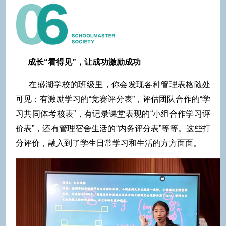
成长“看得见”，让成功激励成功
在盛湖学校的班级里，你会发现各种管理表格随处
可见：有激励学习的“竞赛评分表”，评估团队合作的“学
习共同体考核表”，有记录课堂表现的“小组合作学习评
价表”，还有管理宿舍生活的“内务评分表”等等。这些打
分评价，融入到了学生日常学习和生活的方方面面。