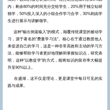
内；剩余80%的时间充分交给学生，20%用于独立钻研
独学，50%投入深入的小组合作学习合学，30%则由学
生进行展示与讲解领学。
这种“输出倒逼输入”的模式，颠覆传统课堂的被动学
习，源于著名的“费曼学习法”。核心在于通过教授他人
来促进自己的学习，这是一种非常高效和主动的学习方
法，能够帮助学习者更好地理解和掌握知识点，研究表
明，这种“以教促学”的方式，能将知识的留存率大幅提
升至90%以上。
在盛湖，这不仅是理论，更是课堂中每日可见的实
践与成果。