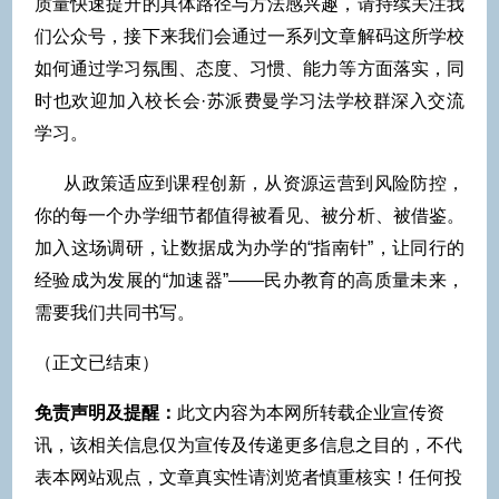
质量快速提升的具体路径与方法感兴趣，请持续关注我
们公众号，接下来我们会通过一系列文章解码这所学校
如何通过学习氛围、态度、习惯、能力等方面落实，同
时也欢迎加入校长会·苏派费曼学习法学校群深入交流
学习。
从政策适应到课程创新，从资源运营到风险防控，
你的每一个办学细节都值得被看见、被分析、被借鉴。
加入这场调研，让数据成为办学的“指南针”，让同行的
经验成为发展的“加速器”——民办教育的高质量未来，
需要我们共同书写。
（正文已结束）
免责声明及提醒：
此文内容为本网所转载企业宣传资
讯，该相关信息仅为宣传及传递更多信息之目的，不代
表本网站观点，文章真实性请浏览者慎重核实！任何投