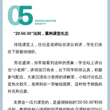
“20-50-30”法则，重构课堂生态
传统课堂上，往往是老师站在讲台前讲，学生们坐
在下面被动地听。
而在盛湖，你常能看到这样的景象：学生站上讲台
当“小老师”，讲得游刃有余，台下同学听得认真，积极
参与配合。大家沉浸在小老师的讲解里，小组讨论也总
是热火朝天，老师则在一旁敏锐观察、适时给予精炼的
补充和点拨。
支撑这一活力课堂的，是盛湖独创的“20-50-30”时间
法则：教师的核心讲授时间严格控制在总课时的20%以