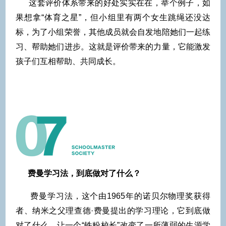
这套评价体系带来的好处实实在在，举个例子，如
果想拿“体育之星”，但小组里有两个女生跳绳还没达
标，为了小组荣誉，其他成员就会自发地陪她们一起练
习、帮助她们进步。这就是评价带来的力量，它能激发
孩子们互相帮助、共同成长。
费曼学习法，到底做对了什么？
费曼学习法，这个由1965年的诺贝尔物理奖获得
者、纳米之父理查德·费曼提出的学习理论，它到底做
对了什么，让一个“铁粉校长”改变了一所薄弱的生源学