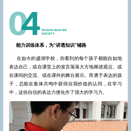
能力训练体系，为“讲透知识”铺路
在如今的盛湖学校，你看到的每个孩子都能自如地
表达自己，或在课堂上的发言落落大方地阐述观点、或
在课间的交流、或在课外的舞台展示。而勇于表达的孩
子，总能在集体共鸣中获得自我价值的认同，在学习
中，这份自信的表达力便化作了强大的学习力。