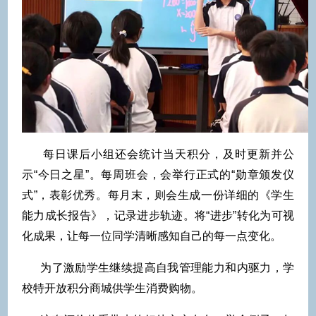
每日课后小组还会统计当天积分，及时更新并公
示“今日之星”。每周班会，会举行正式的“勋章颁发仪
式”，表彰优秀。每月末，则会生成一份详细的《学生
能力成长报告》，记录进步轨迹。将“进步”转化为可视
化成果，让每一位同学清晰感知自己的每一点变化。
为了激励学生继续提高自我管理能力和内驱力，学
校特开放积分商城供学生消费购物。