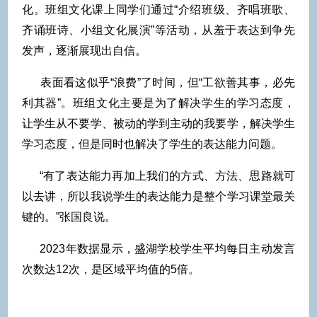
化。班组文化课上同学们通过“介绍班级、齐唱班歌、
齐诵班诗、小组文化展演”等活动，从羞于表达到争先
发声，逐渐展现出自信。
表面看这似乎“浪费”了时间，但“工欲善其事，必先
利其器”。班组文化主要是为了解决学生的学习态度，
让学生从不要学、被动的学到主动的我要学，解决学生
学习态度，但是同时也解决了学生的表达能力问题。
“有了表达能力再加上我们的方式、方法、思路就可
以去讲，所以我说学生的表达能力是整个学习课堂最关
键的。”张国良说。
2023年数据显示，盛湖学校学生平均每日主动发言
次数达12次，是区域平均值的5倍。