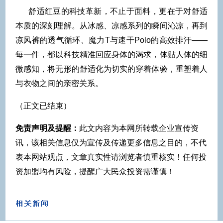
舒适红豆的科技革新，不止于面料，更在于对舒适
本质的深刻理解。从冰感、凉感系列的瞬间沁凉，再到
凉风裤的透气循环、魔力T与速干Polo的高效排汗——
每一件，都以科技精准回应身体的渴求，体贴人体的细
微感知，将无形的舒适化为切实的穿着体验，重塑着人
与衣物之间的亲密关系。
（正文已结束）
免责声明及提醒：
此文内容为本网所转载企业宣传资
讯，该相关信息仅为宣传及传递更多信息之目的，不代
表本网站观点，文章真实性请浏览者慎重核实！任何投
资加盟均有风险，提醒广大民众投资需谨慎！