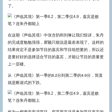
了。
在这期《声临其境》中张含韵和刘琳让我们惊讶，朱丹
的完成度勉勉强强，瞿颖只能说是最差表现了。这样的
结果肯定不是参加节目的嘉宾和节目组想要的，所以还
是要好好的选择适合节目的嘉宾，才能让节目的质量更
上一层楼。
从《声临其境》第一季的8.2分到第二季的4.9分，简直
就是断崖式的下跌。
作为一档声音竞演节目，究其而言还是参加节目嘉宾的