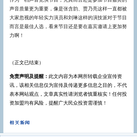
声音质量更为重要，像是张含韵、贾乃亮这样一直都被
大家忽视的年轻实力演员和刘琳这样的演技派对于节目
而言是最佳人选，看来节目还是要在嘉宾邀请上更加努
力啊！
（正文已结束）
免责声明及提醒：
此文内容为本网所转载企业宣传资
讯，该相关信息仅为宣传及传递更多信息之目的，不代
表本网站观点，文章真实性请浏览者慎重核实！任何投
资加盟均有风险，提醒广大民众投资需谨慎！