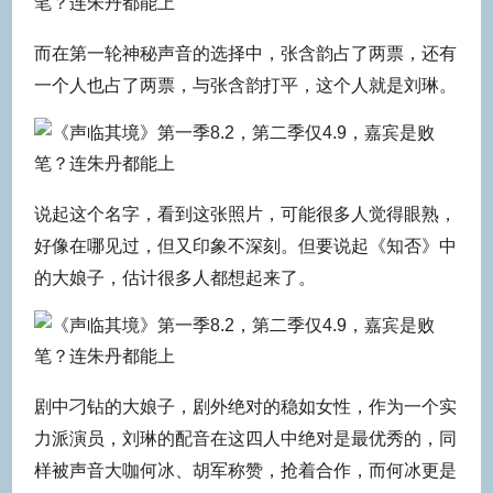
而在第一轮神秘声音的选择中，张含韵占了两票，还有
一个人也占了两票，与张含韵打平，这个人就是刘琳。
说起这个名字，看到这张照片，可能很多人觉得眼熟，
好像在哪见过，但又印象不深刻。但要说起《知否》中
的大娘子，估计很多人都想起来了。
剧中刁钻的大娘子，剧外绝对的稳如女性，作为一个实
力派演员，刘琳的配音在这四人中绝对是最优秀的，同
样被声音大咖何冰、胡军称赞，抢着合作，而何冰更是