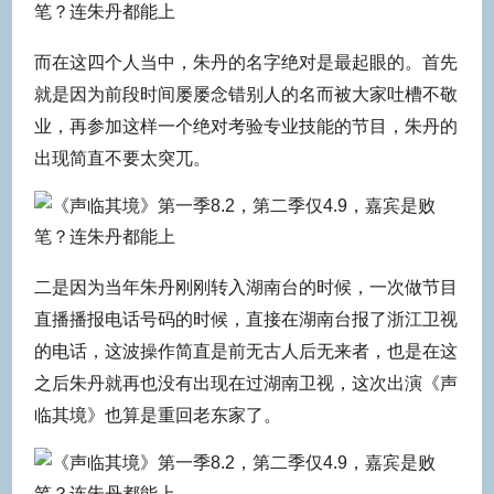
而在这四个人当中，朱丹的名字绝对是最起眼的。首先
就是因为前段时间屡屡念错别人的名而被大家吐槽不敬
业，再参加这样一个绝对考验专业技能的节目，朱丹的
出现简直不要太突兀。
二是因为当年朱丹刚刚转入湖南台的时候，一次做节目
直播播报电话号码的时候，直接在湖南台报了浙江卫视
的电话，这波操作简直是前无古人后无来者，也是在这
之后朱丹就再也没有出现在过湖南卫视，这次出演《声
临其境》也算是重回老东家了。