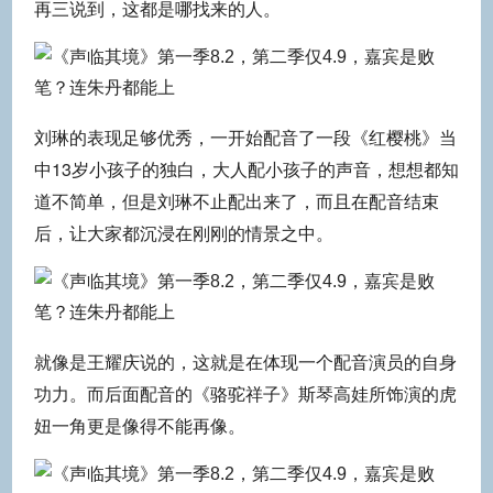
再三说到，这都是哪找来的人。
刘琳的表现足够优秀，一开始配音了一段《红樱桃》当
中13岁小孩子的独白，大人配小孩子的声音，想想都知
道不简单，但是刘琳不止配出来了，而且在配音结束
后，让大家都沉浸在刚刚的情景之中。
就像是王耀庆说的，这就是在体现一个配音演员的自身
功力。而后面配音的《骆驼祥子》斯琴高娃所饰演的虎
妞一角更是像得不能再像。