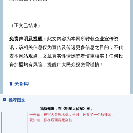
（正文已结束）
免责声明及提醒：
此文内容为本网所转载企业宣传资
讯，该相关信息仅为宣传及传递更多信息之目的，不代
表本网站观点，文章真实性请浏览者慎重核实！任何投
资加盟均有风险，提醒广大民众投资需谨慎！
推荐图文
我就知道，在《明星大侦探》里，
一开始，被害人是甄木偶，当时，还多了一个甄律师，
就知道，你在后面肯定会被...