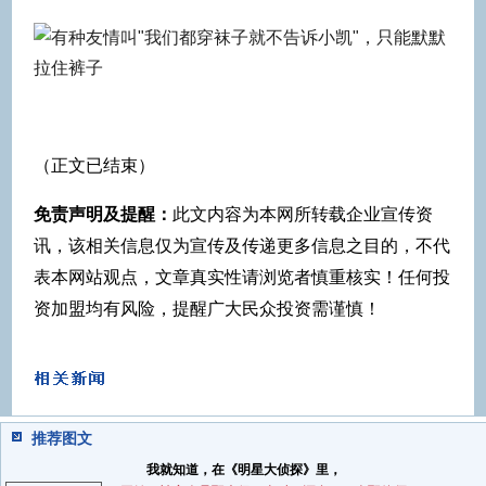
（正文已结束）
免责声明及提醒：
此文内容为本网所转载企业宣传资
讯，该相关信息仅为宣传及传递更多信息之目的，不代
表本网站观点，文章真实性请浏览者慎重核实！任何投
资加盟均有风险，提醒广大民众投资需谨慎！
推荐图文
我就知道，在《明星大侦探》里，