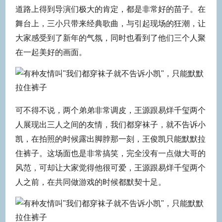
道路上得到导演们极大的肯定，都是非常好的苗子。在
舞台上，三小只带来经典歌曲，与引起现场的狂潮，让
大家感受到了新年的气氛，同时也看到了他们三个人聚
在一起美好的画面。
可不得不说，两个弟弟非常调皮，王源跟易烊千玺两个
人展现出三人之间的友情，我们都穿袜子，就不告诉小
凯，在拍照的时候露出脚脖那一刻，王俊凯只能默默拉
住裤子。这场面也是非常搞笑，完全没有一点做大哥的
风范，可却让大家觉得他很可爱，王源跟易烊千玺两个
人之前，在共同做游戏的时候都默契十足。