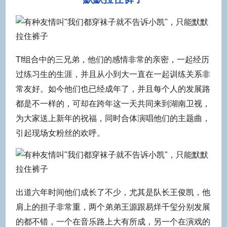
Tf组合中的三兄弟，他们的感情非常的亲密，一起经历
过练习生的生涯，并且从小到大一直在一起训练关系非
常友好。如今他们也已经成年了，并且每个人的发展路
都是不一样的，可却在跨年这一天共同来到湖南卫视，
为大家送上新年的祝福，同时合体演唱他们的主题曲，
引起现场女粉丝的欢呼。
出道六年时间他们成长了不少，尤其是队长王俊凯，他
肩上的担子非常重，两个弟弟王源跟易烊千玺分别发展
的都不错，一个在音乐路上大有所成，另一个在演戏的