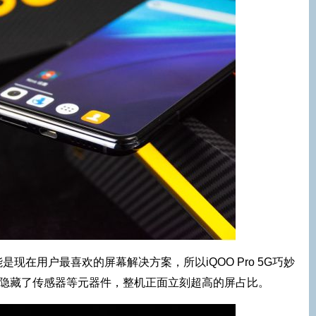
现在用户最喜欢的屏幕解决方案，所以iQOO Pro 5G巧妙
，隐藏了传感器等元器件，整机正面立刻超高的屏占比。