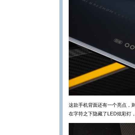
这款手机背面还有一个亮点，则是纹
在字符之下隐藏了LED炫彩灯