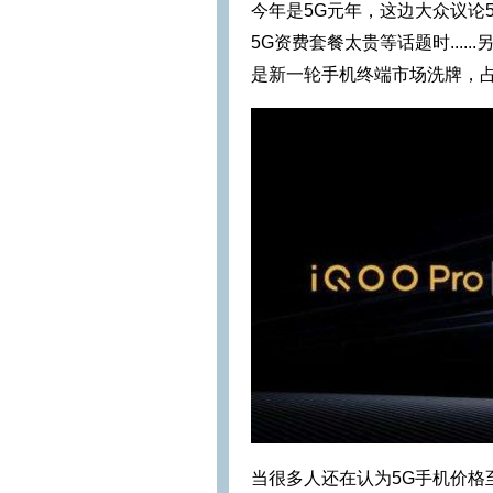
今年是5G元年，这边大众议论
5G资费套餐太贵等话题时....
是新一轮手机终端市场洗牌，
当很多人还在认为5G手机价格至少5