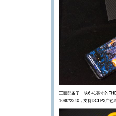
正面配备了一块6.41英寸的FHD
1080*2340，支持DCI-