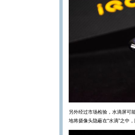
另外经过市场检验，水滴屏可能是
地将摄像头隐蔽在“水滴”之中