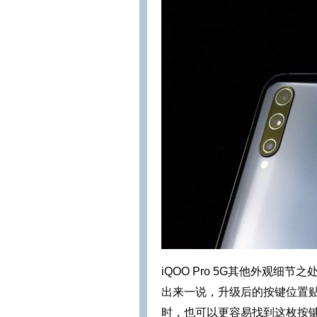
iQOO Pro 5G其他外观细节之
出来一说，升级后的按键位置
时，也可以更容易找到这枚按