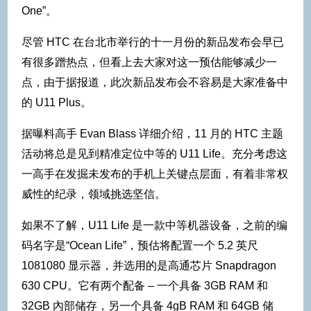
One”。
尽管 HTC 在台北市举行的十一月份的新品发布会早已
有很多蹭热点，但看上去大家对这一预估能够减少一
点，由于据报道，此次新品发布会不容易是大家准备中
的 U11 Plus。
据曝料高手 Evan Blass 详细介绍，11 月的 HTC 主题
活动将总是见到精准定位中等的 U11 Life。充分考虑这
一高手在发掘未发布的手机上关键点层面，有着非常权
威性的纪录，领域挑选坚信。
如果不了解，U11 Life 是一款中等机器设备，之前的编
码名字是“Ocean Life”，预估将配置一个 5.2 英尺
1081080 显示器，并选用的是高通芯片 Snapdragon
630 CPU。它有两个配备 – 一个具备 3GB RAM 和
32GB 內部储存，另一个具备 4gB RAM 和 64GB 储