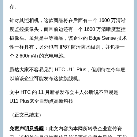
存。
针对其照相机，这款商品将在后面有一个 1600 万清晰
度监控摄像头，而且前边还有一个 1600 万清晰度监控
摄像头。虽然是中等商品，该企业的 Edge Sense 技术
性一样具有，另外也有 IP67 防污防水级别，并包括一
个 2,600mAh 的充电电池。
虽然大家不容易见到 HTC U11 Plus，但期待在今年底
以前该企业可能发布这款旗舰机。
文中 HTC 的 11 月新品发布会主人公听说不容易是
U11 Plus来全自动点高新科技.
（正文已结束）
免责声明及提醒：
此文内容为本网所转载企业宣传资