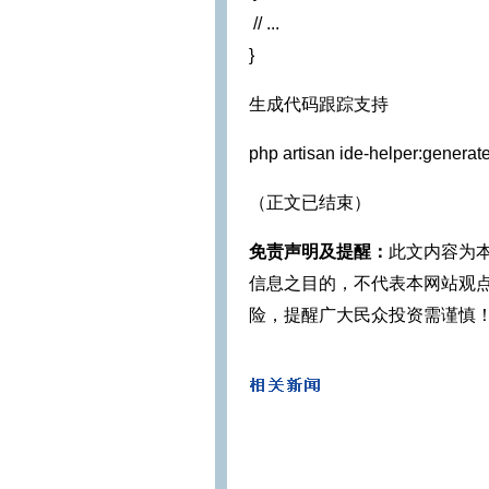
 // ...
}
生成代码跟踪支持
php artisan ide-helper:generat
（正文已结束）
免责声明及提醒：
此文内容为
信息之目的，不代表本网站观
险，提醒广大民众投资需谨慎