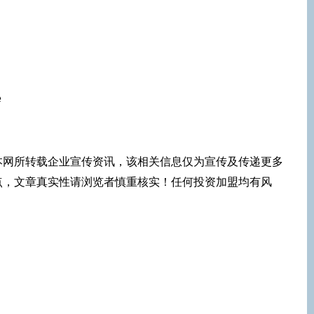
e
本网所转载企业宣传资讯，该相关信息仅为宣传及传递更多
点，文章真实性请浏览者慎重核实！任何投资加盟均有风
！