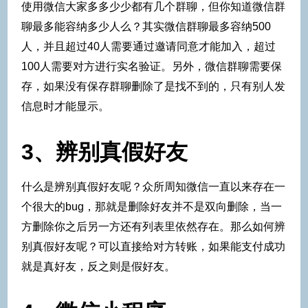
使用微信大家多多少少都有几个群聊，但你知道微信群
聊最多能容纳多少人么？其实微信群聊最多容纳500
人，并且超过40人需要通过邀请同意才能加入，超过
100人需要对方进行实名验证。另外，微信群聊需要保
存，如果没有保存群聊删除了是找不到的，只有别人发
信息时才能显示。
3、辨别真假好友
什么是辨别真假好友呢？众所周知微信一直以来存在一
个很大的bug，那就是删除好友并不是双向删除，当一
方删除你之后另一方还有列表里依然存在。那么如何辨
别真假好友呢？可以直接给对方转账，如果能支付成功
就是真好友，反之则是假好友。