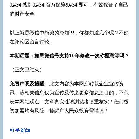
&#34;找到&#34;百万保障&#34;即可，有效保证了自己
的财产安全。
以上就是微信中隐藏的冷知识，你都知道几个呢？不妨
在评论区留言讨论。
本期话题：如果微信号支持10年修改一次你愿意等吗？
（正文已结束）
免责声明及提醒：
此文内容为本网所转载企业宣传资
讯，该相关信息仅为宣传及传递更多信息之目的，不代
表本网站观点，文章真实性请浏览者慎重核实！任何投
资加盟均有风险，提醒广大民众投资需谨慎！