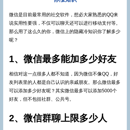
微信是目前最常用的社交软件，想必大家熟悉的QQ来
说实用性要强，不仅可以聊天还可以进行移动支付等。
那么用了这么久的你，微信上的隐藏冷知识你了解多少
呢？
1、微信最多能加多少好友
相信对这一点很多人都不知道，因为微信不像QQ，好
友列表里的人都是自己认识的亲戚朋友。那么微信最多
可以添加多少好友呢？其实微信最多可以添加5000个
好友，但不包括社群、公共号。
2、微信群聊上限多少人