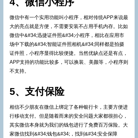
4、微信小程序
微信中有一个实用功能叫小程序，相对传统APP来说最
大的亮点就是方便，不需要安装不占用手机内存。比如
微信中&#34;迅捷证件照&#34;小程序，相比在应用市
场中下载的&#34;智能证件照相机&#34;同样都是拍摄
证件照，小程序显得比较便捷。当然优缺点还是有点，
APP支持的功能比较多，可以换装、美颜等，小程序则
不支持。
5、支付保险
相信不少朋友在微信上绑定了各种银行卡，主要方便进
行移动支付。但是随着而来的安全问题大家都很担心，
其实微信本身就为我们的钱包进行了免费百万保险。大
家微信找到&#34;钱包&#34;，找到&#34;安全保障