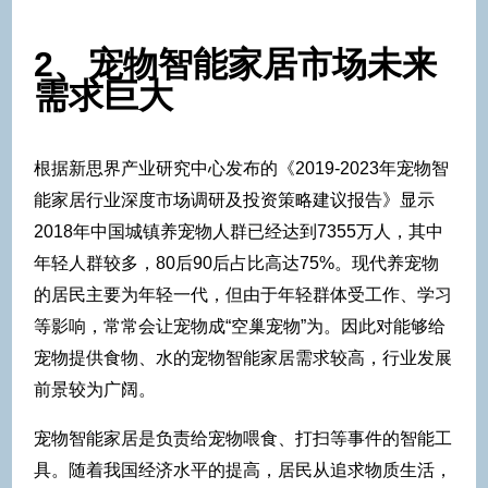
2、宠物智能家居市场未来
需求巨大
根据新思界产业研究中心发布的《2019-2023年宠物智
能家居行业深度市场调研及投资策略建议报告》显示
2018年中国城镇养宠物人群已经达到7355万人，其中
年轻人群较多，80后90后占比高达75%。现代养宠物
的居民主要为年轻一代，但由于年轻群体受工作、学习
等影响，常常会让宠物成“空巢宠物”为。因此对能够给
宠物提供食物、水的宠物智能家居需求较高，行业发展
前景较为广阔。
宠物智能家居是负责给宠物喂食、打扫等事件的智能工
具。随着我国经济水平的提高，居民从追求物质生活，