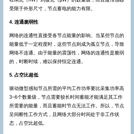
受限于外形尺寸，节点蓄电的能力有限。
4. 连通脆弱性
网络的连通性直接受各节点能量的影响。当某些节点的
能量低于一定程度时，这些节点则成为孤立节点，导致
网络不连通。由于能量的震荡性，网络的连通性是脆弱
的，时断时续，难以保持恒定连通。
5. 占空比超低
驱动微型感知节点所需的平均工作功率要比采集功率高
3~6个数量级，节点需要较长时间蓄能才能满足其工作
所需要的能量，而且蓄能时节点无法工作。所以，节点
呈间断性工作方式，且网络大部分时间处于非工作状
态，占空比超低。