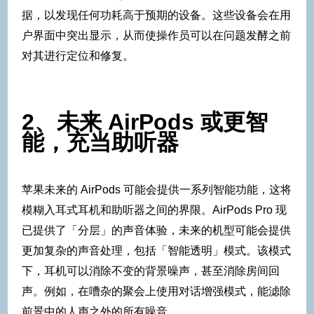
据，以发现任何功耗高于预期的设备。这些设备会在用
户界面中突出显示，从而使操作员可以在问题发酵之前
对其进行定位和修复。
2、未来 AirPods 或更智
能，充当助听器
苹果未来的 AirPods 可能会提供一系列智能功能，这将
模糊入耳式耳机和助听器之间的界限。AirPods Pro 现
已提供了「分层」的声音体验，未来的机型可能会提供
更加复杂的声音处理，包括「智能透明」模式。该模式
下，耳机可以消除不变的背景噪声，甚至消除房间回
声。例如，在嘈杂的聚会上使用对话增强模式，能滤除
前景中的人声之外的所有噪音。