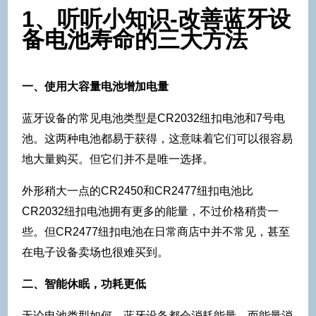
1、
听听小知识-改善蓝牙设
备电池寿命的三大方法
一、使用大容量电池增加电量
蓝牙设备的常见电池类型是CR2032纽扣电池和7号电
池。这两种电池都易于获得，这意味着它们可以很容易
地大量购买。但它们并不是唯一选择。
外形稍大一点的CR2450和CR2477纽扣电池比
CR2032纽扣电池拥有更多的能量，不过价格稍贵一
些。但CR2477纽扣电池在日常商店中并不常见，甚至
在电子设备卖场也很难买到。
二、智能休眠，功耗更低
无论电池类型如何，蓝牙设备都会消耗能量，而能量消