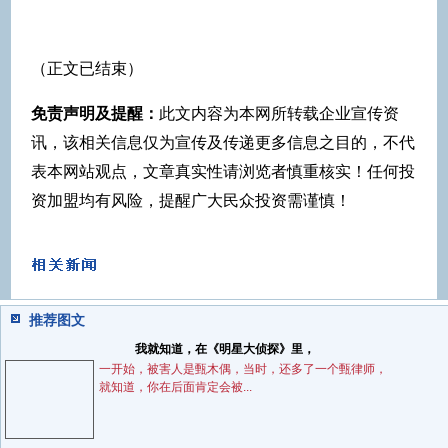
（正文已结束）
免责声明及提醒：
此文内容为本网所转载企业宣传资
讯，该相关信息仅为宣传及传递更多信息之目的，不代
表本网站观点，文章真实性请浏览者慎重核实！任何投
资加盟均有风险，提醒广大民众投资需谨慎！
推荐图文
我就知道，在《明星大侦探》里，
一开始，被害人是甄木偶，当时，还多了一个甄律师，
就知道，你在后面肯定会被...