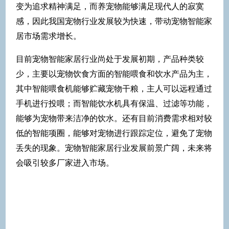
变为追求精神满足，而养宠物能够满足现代人的寂寞
感，因此我国宠物行业发展较为快速，带动宠物智能家
居市场需求增长。
目前宠物智能家居行业尚处于发展初期，产品种类较
少，主要以宠物饮食方面的智能喂食和饮水产品为主，
其中智能喂食机能够贮藏宠物干粮，主人可以远程通过
手机进行投喂；而智能饮水机具有保温、过滤等功能，
能够为宠物带来洁净的饮水。还有目前消费需求相对较
低的智能项圈，能够对宠物进行跟踪定位，避免了宠物
丢失的现象。宠物智能家居行业发展前景广阔，未来将
会吸引较多厂家进入市场。