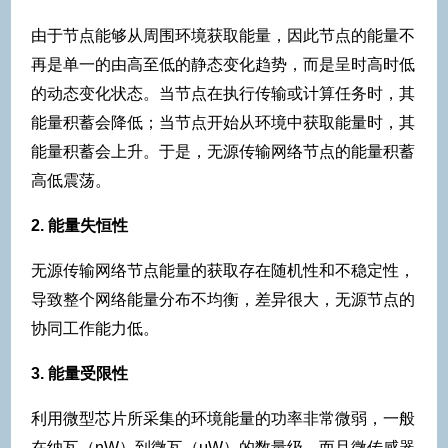
由于节点能够从周围环境获取能量，因此节点的能量不
再是单一的由高至低的静态变化趋势，而是呈时高时低
的动态变化状态。当节点在执行传输或计算任务时，其
能量积蓄会降低；当节点开始从环境中获取能量时，其
能量积蓄会上升。于是，无源传输网络节点的能量积蓄
高低震荡。
2. 能量失恒性
无源传输网络节点能量的获取存在随机性和不稳定性，
导致整个网络能量分布不均衡，差异很大，无源节点的
协同工作能力低。
3. 能量受限性
利用微型芯片所采集的环境能量的功率非常微弱，一般
在纳瓦（nW）到微瓦（μW）的数量级，而且微传感器