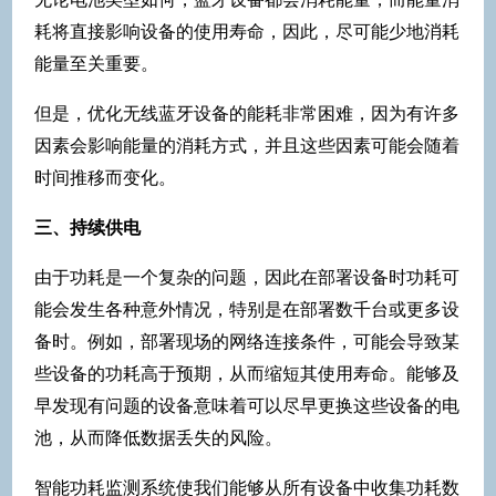
耗将直接影响设备的使用寿命，因此，尽可能少地消耗
能量至关重要。
但是，优化无线蓝牙设备的能耗非常困难，因为有许多
因素会影响能量的消耗方式，并且这些因素可能会随着
时间推移而变化。
三、持续供电
由于功耗是一个复杂的问题，因此在部署设备时功耗可
能会发生各种意外情况，特别是在部署数千台或更多设
备时。例如，部署现场的网络连接条件，可能会导致某
些设备的功耗高于预期，从而缩短其使用寿命。能够及
早发现有问题的设备意味着可以尽早更换这些设备的电
池，从而降低数据丢失的风险。
智能功耗监测系统使我们能够从所有设备中收集功耗数