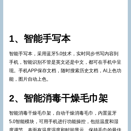
1、智能手写本
智能手写本，采用蓝牙5.0技术，实时同步书写内容到
手机，智能识别不管是英文还是中文，都可在手机中呈
现。手机APP保存文档，随时搜索历史文档，AI上色功
能，图片自动上色。
2、智能消毒干燥毛巾架
智能消毒干燥毛巾架，自动干燥消毒毛巾，内置蓝牙
5.0智能模块，可用手机进行功能操控，包括温度和湿
度调节，表面有温度湿度和时间显示，保持毛巾的最佳