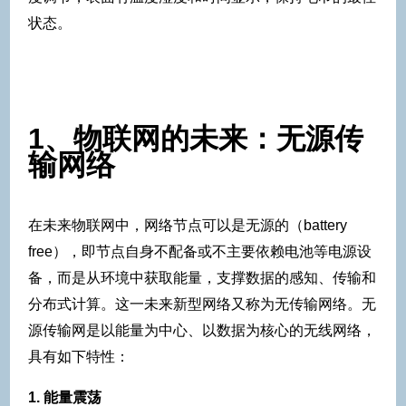
状态。
1、物联网的未来：无源传
输网络
在未来物联网中，网络节点可以是无源的（battery
free），即节点自身不配备或不主要依赖电池等电源设
备，而是从环境中获取能量，支撑数据的感知、传输和
分布式计算。这一未来新型网络又称为无传输网络。无
源传输网是以能量为中心、以数据为核心的无线网络，
具有如下特性：
1. 能量震荡