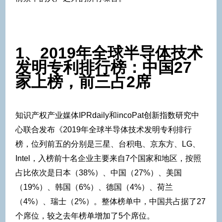
1、2019年全球半导体技术
发明专利排行榜：中国27
家上榜，前三占2席
知识产权产业媒体IPRdaily和incoPat创新指数研究中
心联合发布《2019年全球半导体技术发明专利排行
榜，位列前五的分别是三星、台积电、京东方、LG、
Intel，入榜前十名企业主要来自7个国家和地区，按照
占比依次是日本（38%）、中国（27%）、美国
（19%）、韩国（6%）、德国（4%）、荷兰
（4%）、瑞士（2%）。整体榜单中，中国共占据了27
个席位，较之去年榜单增加了5个席位。