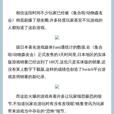
相信这段时间不少玩家已经被《集合啦!动物森友
会》彻底刷爆了朋友圈,许多轻度玩家甚至不玩游戏的
人都知道了这款游戏。
据日本著名游戏媒体Fami通统计的数据,在《集合
啦!动物森友会》正式发售的3天时间里,日本地区的实体
版游戏销量已经达到了188万,这也只是实体版的销量,还
没有算上数字下载版,这样的成绩也创造了Switch平台游
戏首周销量的新纪录。
而这款火爆的游戏有着许多让玩家细思极恐的细
节,不知道玩家在游玩时有没有发现呢?格鲁资讯为玩家
带来游戏当中存在的“恐怖”细节。