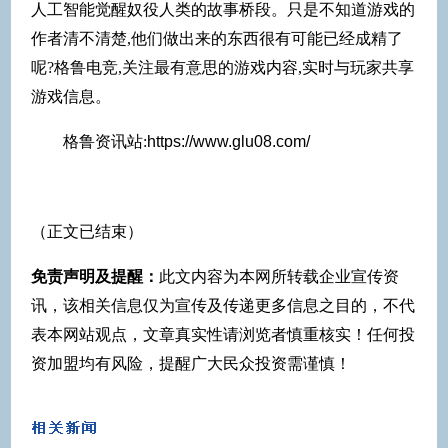
人工智能觉醒奴役人类的故事桥段。只是不知道游戏的
作者清不清楚,他们做出来的东西很有可能已经成精了
呢?格鲁电竞,关注最有意思的游戏内容,实时与玩家共享
游戏信息。
格鲁资讯站:
https://www.glu08.com/
（正文已结束）
免责声明及提醒：
此文内容为本网所转载企业宣传资
讯，该相关信息仅为宣传及传递更多信息之目的，不代
表本网站观点，文章真实性请浏览者慎重核实！任何投
资加盟均有风险，提醒广大民众投资需谨慎！