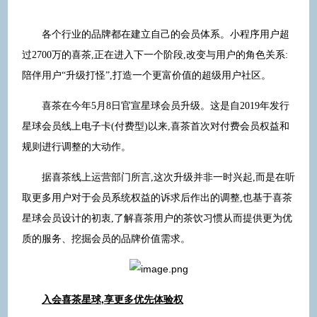
各个行业的品牌都在建立自己的会员体系。小程序用户超
过2700万的喜茶,正在进入下一个阶段,改变与用户的角色关系:
陪伴用户“升级打怪”,打造一个更富价值的超级用户社区。
喜茶在今年5月8日官宣星球会员升级。这是自2019年发行
星球会员线上电子卡(付费型)以来,喜茶首次对付费会员权益和
规则进行调整的大动作。
据喜茶线上运营部门所言,这次升级并非一时兴起,而是在听
取更多用户对于会员系统权益的诉求后作出的调整,也基于喜茶
星球会员设计的初衷,了解喜茶用户的茶饮习惯从而提供更为优
质的服务、挖掘会员的品牌价值需求。
入会喜茶星球,享更多优先体验权