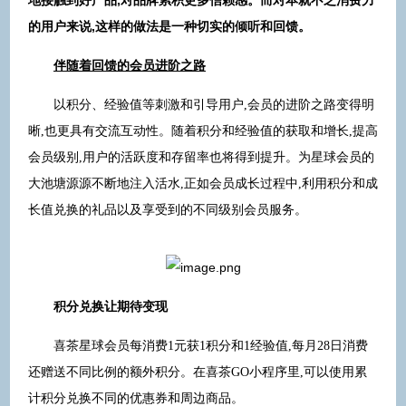
的用户来说,这样的做法是一种切实的倾听和回馈。
伴随着回馈的会员进阶之路
以积分、经验值等刺激和引导用户,会员的进阶之路变得明
晰,也更具有交流互动性。随着积分和经验值的获取和增长,提高
会员级别,用户的活跃度和存留率也将得到提升。为星球会员的
大池塘源源不断地注入活水,正如会员成长过程中,利用积分和成
长值兑换的礼品以及享受到的不同级别会员服务。
积分兑换让期待变现
喜茶星球会员每消费1元获1积分和1经验值,每月28日消费
还赠送不同比例的额外积分。在喜茶GO小程序里,可以使用累
计积分兑换不同的优惠券和周边商品。