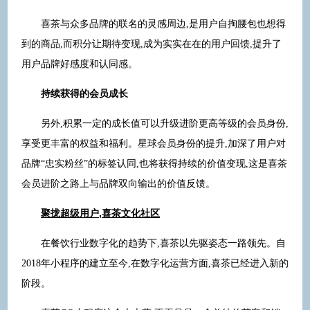
喜茶与众多品牌的联名的灵感周边,是用户自掏腰包也想得
到的商品,而积分让期待变现,成为实实在在的用户回馈,提升了
用户品牌好感度和认同感。
持续获得的会员成长
另外,积累一定的成长值可以升级进阶更高等级的会员身份,
享受更丰富的权益和福利。星球会员身份的提升,加深了用户对
品牌“忠实粉丝”的标签认同,也将获得持续的价值变现,这是喜茶
会员进阶之路上与品牌双向输出的价值反馈。
聚拢超级用户,喜茶文化社区
在餐饮行业数字化的趋势下,喜茶以先驱姿态一路领先。自
2018年小程序的建立至今,在数字化运营方面,喜茶已经进入新的
阶段。