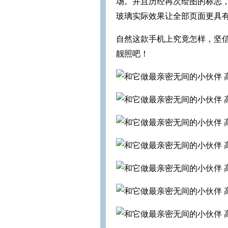
场。并且历经再次绘图的标志
玻璃实际效果让全部页面更具
自然这款手机上究竟怎样，坚信
靓照吧！