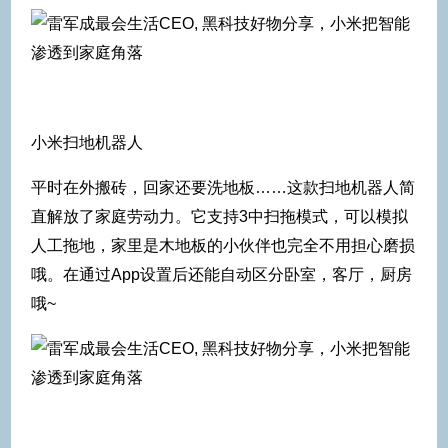
小米扫地机器人
平时在外搬砖，回家还要洗地板……这款扫地机器人简
直解放了家庭劳动力。它支持3中扫拖模式，可以模拟
人工拖地，家里是木地板的小伙伴也完全不用担心磨损
哦。在通过App设置后还能自动区分卧室，客厅，厨房
哦~