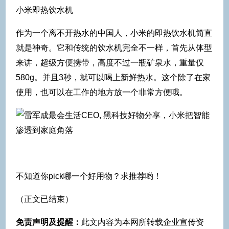
小米即热饮水机
作为一个离不开热水的中国人，小米的即热饮水机简直
就是神奇。它和传统的饮水机完全不一样，首先从体型
来讲，超级方便携带，高度不过一瓶矿泉水，重量仅
580g。并且3秒，就可以喝上新鲜热水。这个除了在家
使用，也可以在工作的地方放一个非常方便哦。
不知道你pick哪一个好用物？求推荐哟！
（正文已结束）
免责声明及提醒：
此文内容为本网所转载企业宣传资