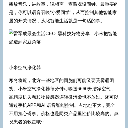
播放音乐，讲故事，说相声，查路况设闹钟。最重要的
是，你可以语音召唤“小爱同学”，从而控制其他智能家
居的开关情况，从此智能生活就是一句话的事。
小米空气净化器
寒冬将近，北方一些地区的同胞们可能又要受雾霾困
扰。小米空气净化器每分钟可输送6660升洁净空气，
高精度机关颗粒物传感器连轻微污染也不放过。还可以
通过手机APP和AI 语音智能控制。占地也不大，完全
不用担心碍事。价格也是同类产品里性价比较高的。鼻
炎患者的救星哦~