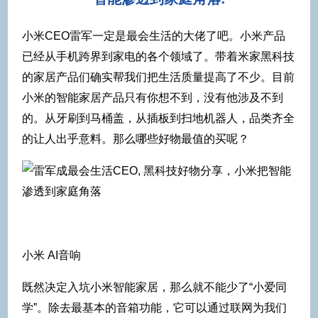
小米CEO雷军一定是最会生活的大佬了吧。小米产品
已经从手机跨界到家电的各个领域了。带着米家黑科技
的家居产品们确实帮我们把生活质量提高了不少。目前
小米的智能家居产品只有你想不到，没有他涉及不到
的。从牙刷到马桶盖，从插板到扫地机器人，品类齐全
的让人出乎意料。那么哪些好物最值的买呢？
小米 AI音响
既然决定入坑小米智能家居，那么就不能少了“小爱同
学”。除去最基本的音箱功能，它可以通过联网为我们