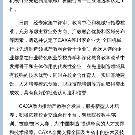
机械行业先进制造领域产教融合骨干企业遴选和认定工
作。
日前，经专家集中评审、教育中心和机械行指委核
准，充分考虑主营业务方向、产教融合优势和区域分布
等因素，遴选并认定了CAXA等14家企业为“全国机械
行业先进制造领域产教融合骨干企业”。此次入选的企
业都是在行业特色职业院校办学和深化教育教学改革中
发挥骨干和主体作用的代表性企业，在先进制造领域具
有较强的技术优势，同时在校企合作育人、实训基地建
设、人才培养模式创新、职业技能培训等方面取得突出
成效，具有良好的社会认可度和信誉。
CAXA致力推动产教融合发展，服务新型人才培
养，积极搭建校企交流合作平台，聚焦院校教学/实
训、技能/技术大赛，为“中国制造”提供坚实的人才支撑
和技术保障。CAXA全面支撑全国及各省市的技术及技