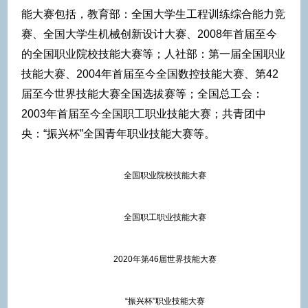
能大赛包括，教育部：全国大学生工程训练综合能力竞
赛、全国大学生机械创新设计大赛、2008年首届至今
的全国职业院校技能大赛等；人社部：第一届全国职业
技能大赛、2004年首届至今全国数控技能大赛、第42
届至今世界技能大赛全国选拔赛等；全国总工会：
2003年首届至今全国职工职业技能大赛；共青团中
央：“振兴杯”全国青年职业技能大赛等。
全国职业院校技能大赛
全国职工职业技能大赛
2020年第46届世界技能大赛
“振兴杯”职业技能大赛