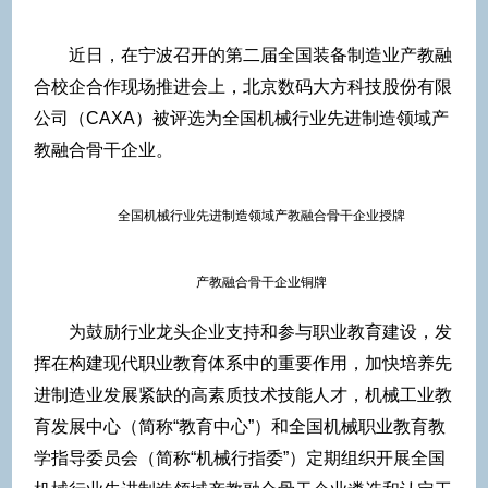
近日，在宁波召开的第二届全国装备制造业产教融
合校企合作现场推进会上，北京数码大方科技股份有限
公司（CAXA）被评选为全国机械行业先进制造领域产
教融合骨干企业。
全国机械行业先进制造领域产教融合骨干企业授牌
产教融合骨干企业铜牌
为鼓励行业龙头企业支持和参与职业教育建设，发
挥在构建现代职业教育体系中的重要作用，加快培养先
进制造业发展紧缺的高素质技术技能人才，机械工业教
育发展中心（简称“教育中心”）和全国机械职业教育教
学指导委员会（简称“机械行指委”）定期组织开展全国