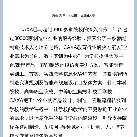
内蒙古自治区职工多轴比赛
CAXA已与超过3000多家院校的深入合作，结合超
过30000家制造业企业的服务经验，探索出了一条智能
制造技术人才培养之路。CAXA教育行业解决方案以“企
业需求为导向、教学实训为中心”，为学校提供大赛平
台/课程产品、智能制造虚拟仿真实训方案、智能制造
实训工厂方案、实践教学信息化管理方案，并提供智能
制造实训规划及智能产线建设项目整体方案。针对本科
院校、高等职业院校、中等职业院校和技工学校，
CAXA把工业企业的产品设计、制造、管理流程转换到
学校的教学课程中，让学校的教学内容更贴近工业企业
的需求，以信息化手段提升学校内涵建设，引导支持院
校在智能制造、互联网+等领域的办学机制、人才培养
模式变革及特色教学改革。