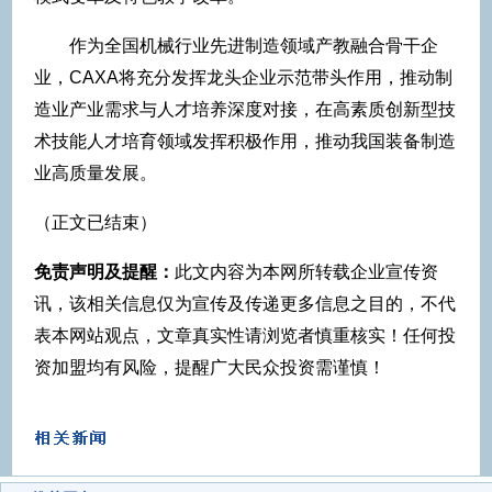
作为全国机械行业先进制造领域产教融合骨干企
业，CAXA将充分发挥龙头企业示范带头作用，推动制
造业产业需求与人才培养深度对接，在高素质创新型技
术技能人才培育领域发挥积极作用，推动我国装备制造
业高质量发展。
（正文已结束）
免责声明及提醒：
此文内容为本网所转载企业宣传资
讯，该相关信息仅为宣传及传递更多信息之目的，不代
表本网站观点，文章真实性请浏览者慎重核实！任何投
资加盟均有风险，提醒广大民众投资需谨慎！