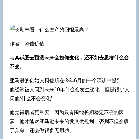
作者：坚信价值
与其试图去预测未来会如何变化，还不如去思考什么会
不变。
亚马逊的创始人贝佐斯在今年6月的一个演讲中提到，
他经常被人问到未来10年什么会发生变化，但是很少人
问他“什么不会变化”。
他觉得后者更重要，因为只有围绕长期稳定不变的因
素，他才能对亚马逊未来的发展做规划，否则不但会疲
于奔命，还会做很多无用功。