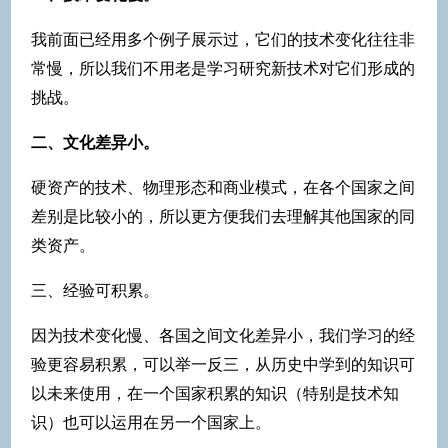
我前面已经用多个例子展示过，它们的技术变化往往非
常慢，所以我们不用老是学习研究新技术对它们形成的
挑战。
二、文化差异小。
硬资产的技术、物理形态和商业模式，在各个国家之间
差别是比较小的，所以更方便我们去理解其他国家的同
类资产。
三、经验可积累。
因为技术变化慢、各国之间文化差异小，我们学习的经
验更容易积累，可以举一反三，从历史中学到的知识可
以未来使用，在一个国家积累的知识（特别是技术知
识）也可以运用在另一个国家上。