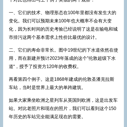
一、它们的技术、物理形态在100年里都没有发生大的
变化。我们可以预期未来100年也大概率不会有大变
化，因为长时间的历史考验已经说明了这是在输电和城
市排污这两个基本需求上性价比最优的设计。
二、它们的寿命非常长。图中19世纪的下水道依然在使
用，而在新建并预计2023年落成的这个”伦敦超级下水
道“，授予了投资方120年的收费权。
再看第四个例子。这是1868年建成的伦敦圣潘克拉斯
车站，当时是世界上最大的单跨建筑。
如果大家乘坐欧洲之星列车从英国到欧洲，这是出发车
站。对比老照片和现在的照片，我们可以看到这个150
年历史的车站完全能满足现在的需要。