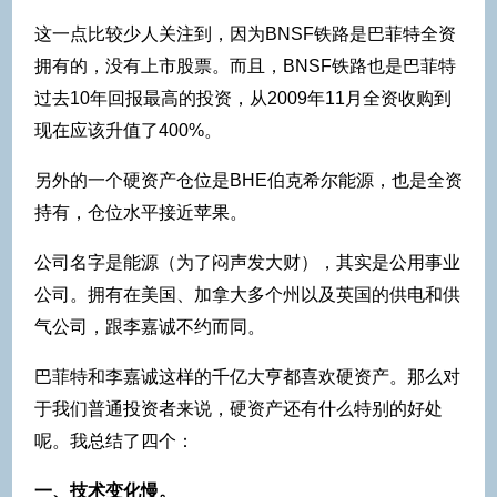
这一点比较少人关注到，因为BNSF铁路是巴菲特全资
拥有的，没有上市股票。而且，BNSF铁路也是巴菲特
过去10年回报最高的投资，从2009年11月全资收购到
现在应该升值了400%。
另外的一个硬资产仓位是BHE伯克希尔能源，也是全资
持有，仓位水平接近苹果。
公司名字是能源（为了闷声发大财），其实是公用事业
公司。拥有在美国、加拿大多个州以及英国的供电和供
气公司，跟李嘉诚不约而同。
巴菲特和李嘉诚这样的千亿大亨都喜欢硬资产。那么对
于我们普通投资者来说，硬资产还有什么特别的好处
呢。我总结了四个：
一、技术变化慢。