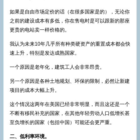
如果是自由市场定价的话（在很多国家是的），无论你
之前的建设成本有多低，你在售电时是可以跟新的那座
更贵的电站卖一样价格的。
我认为未来10年几乎所有种类硬资产的重置成本都会快
速上升，特别是发达成熟国家。
一个原因是老年化，建筑工人会非常昂贵。
另一个原因是各种土地规划、环保的限制，必然让新建
项目的成本大幅上升。
这个情况这两年在美国已经非常明显，而且这还是一个
不断有移民补充的国家，在其他年轻劳动人口低增长甚
至负增长的国家（包括中国）可能还会更严重。
二、低利率环境。