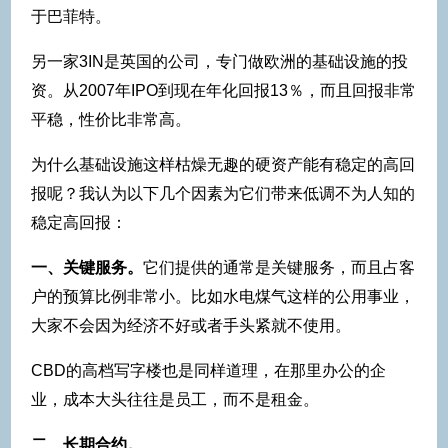
于巴菲特。
另一家3IN是英国的公司，专门做欧洲的基础设施的投
资。从2007年IPO到现在年化回报13％，而且回报非常
平稳，性价比非常高。
为什么基础设施这样枯燥无趣的硬资产能有稳定的高回
报呢？我认为以下几个因素为它们带来低调不为人知的
稳定高回报：
一、关键服务。
它们提供的通常是关键服务，而且占客
户的预算比例非常小。比如水电煤气这样的公用事业，
大家不会因为经济不好或者手头紧就不使用。
CBD的高档写字楼也是同样道理，在那里办公的企
业，成本大头往往是员工，而不是租金。
二、长期合约。