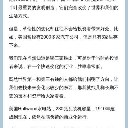
半叶最重要的发明创造，它们完全改变了世界和我们的
生活方式。
但是，革命性的变化却往往不会给投资者带来好处。比
如，美国曾经有2000多家汽车公司，但是只有3家生存
下来。
我们现在当然知道是哪三家胜出，可是对于当时的投资
者来说，在一个快速变化的行业，胜率非常低。
既然世界第一和第三有钱的人都给我们指明了方向，让
我们去找未来变化比较少的东西，那我就找几样长期不
变的技术和资产给大家看看。
美国Holtwood水电站，230兆瓦装机容量，1910年建
成到现在，依然在满负荷的商业化运行。