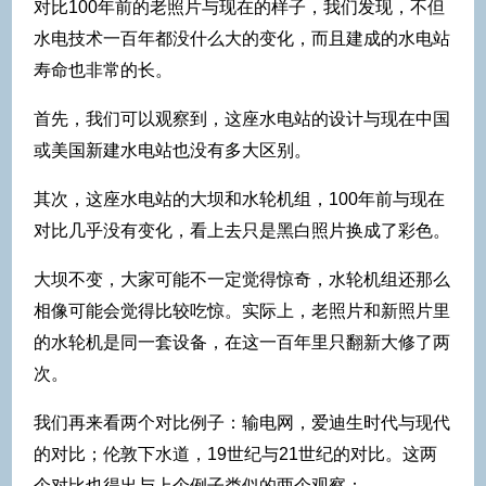
对比100年前的老照片与现在的样子，我们发现，不但
水电技术一百年都没什么大的变化，而且建成的水电站
寿命也非常的长。
首先，我们可以观察到，这座水电站的设计与现在中国
或美国新建水电站也没有多大区别。
其次，这座水电站的大坝和水轮机组，100年前与现在
对比几乎没有变化，看上去只是黑白照片换成了彩色。
大坝不变，大家可能不一定觉得惊奇，水轮机组还那么
相像可能会觉得比较吃惊。实际上，老照片和新照片里
的水轮机是同一套设备，在这一百年里只翻新大修了两
次。
我们再来看两个对比例子：输电网，爱迪生时代与现代
的对比；伦敦下水道，19世纪与21世纪的对比。这两
个对比也得出与上个例子类似的两个观察：