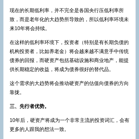
现在的长期低利率，并不完全是各国央行压低利率所
致，而是老年化的大趋势所导致的，所以低利率环境未
来10年将会持续。
在这样的低利率环境下，投资者（特别是有长期负债的
机构投资者，比如养老金）将会越来越不满意手中传统
债券的回报，而硬资产包括基础设施和商业地产，能提
供长期稳定的收益，将成为债券很好的替代品。
这个需求的大趋势将会推动硬资产的估值向债券的方向
靠拢。
三、先行者优势。
10年后，硬资产将成为一个非常主流的投资词汇，会有
更多的人跟我的想法一致。