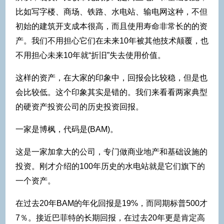
比如写字楼、商场、铁路、水电站、输电网这种，不但
初始的建筑开支成本很高，而且使用寿命非常长的的资
产。我们不用担心它们在未来10年被其他技术颠覆，也
不用担心未来10年就“折旧”失去使用价值。
这样的资产，在大家的印象中，回报会比较稳，但是也
会比较低。这个印象其实是错的。我们来看看两家典型
的硬资产投资公司的历史投资回报。
一家是博枫，代码是(BAM)。
这是一家加拿大的公司，专门做商业地产和基础设施的
投资。刚才介绍的100年历史的水电站就是它们旗下的
一个资产。
在过去20年BAM的年化回报是19%，而同期标普500才
7％。接近巴菲特的长期回报，在过去20年更是肯定高