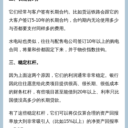
它们经常与客户签有长期合约。比如货运铁路会跟它的
大客户签订5-10年的长期合约，合约期内无论使用多少
与否都要支付同样多的费用。
水电站也类似，往往与配售电公司签订10年以上的购电
合同，将量和价都固定下来，并于物价指数挂钩。
三、稳定杠杆。
因为上面这两个原因，它们的利润通常非常稳定。银行
因此往往愿意给此类项目提供很高、很长期、很低成本
的财务杠杆，有些项目甚至能借到20年以上、利率只比
国债没高多少的长期贷款。
有了这些稳定杠杆，它们可以将仅仅算合理的资产回报
率放大到非常吸引人（比如15%以上）的净资产回报率