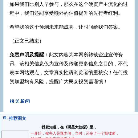
如果我们比别人早参与，那么在这个硬资产主流化的过
程中，我们还能享受额外的估值提升的先行者红利。
希望我的这个预测未来能成真，让时间给我们答案。
（正文已结束）
免责声明及提醒：
此文内容为本网所转载企业宣传资
讯，该相关信息仅为宣传及传递更多信息之目的，不代
表本网站观点，文章真实性请浏览者慎重核实！任何投
资加盟均有风险，提醒广大民众投资需谨慎！
推荐图文
我就知道，在《明星大侦探》里，
一开始，被害人是甄木偶，当时，还多了一个甄律师，