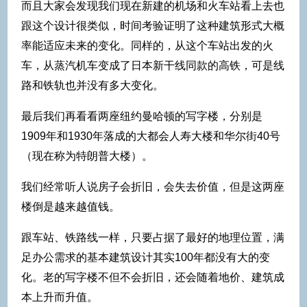
而且大家会发现我们现在新建的机场和火车站看上去也
跟这个设计很类似，时间考验证明了这种建筑形式大概
率能适应未来的变化。同样的，从这个车站出发的火
车，从蒸汽机车变成了日本新干线同款的高铁，可是线
路和铁轨也并没有多大变化。
最后我们再看看两座纽约曼哈顿的写字楼，分别是
1909年和1930年落成的大都会人寿大楼和华尔街40号
（现在称为特朗普大楼）。
我们经常听人说房子会折旧，会失去价值，但是这两座
楼倒是越来越值钱。
跟车站、铁路线一样，只要占据了最好的地理位置，满
足办公需求的基本建筑设计其实100年都没有大的变
化。老的写字楼不但不会折旧，还会随着地价、建筑成
本上升而升值。