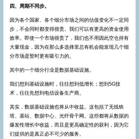
四、周期不同步。
因为各个国家、各个细分市场之间的估值变化不一定同
步，不会同时都变得很贵。我们可以有更高的资金使用
效率。即使一个市场很贵了，我们也不用因此空仓持有
大量现金，因为在那么多选择里总有机会能发现几个细
分市场是暂时更有吸引力的。
其中的一个细分行业是数据基础设施。
我们想到基础设施时，往往想到低增长；想到5G技
术，往往先想到电信设备生产商。
其实，数据基础设施也将从中收益。这包括了无线铁
塔、基站、数据中心、光纤骨干网。这些都将从数据的
爆发性增长中收益，而且是更高确定性的获利，因为它
们提供的是真正必不可少的服务。