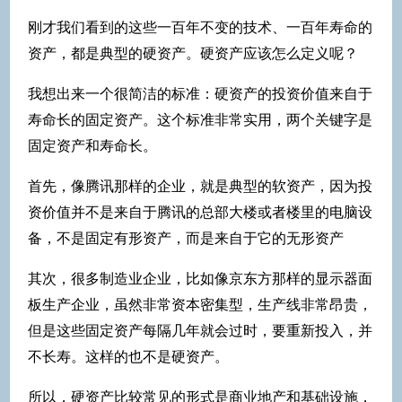
刚才我们看到的这些一百年不变的技术、一百年寿命的
资产，都是典型的硬资产。硬资产应该怎么定义呢？
我想出来一个很简洁的标准：硬资产的投资价值来自于
寿命长的固定资产。这个标准非常实用，两个关键字是
固定资产和寿命长。
首先，像腾讯那样的企业，就是典型的软资产，因为投
资价值并不是来自于腾讯的总部大楼或者楼里的电脑设
备，不是固定有形资产，而是来自于它的无形资产
其次，很多制造业企业，比如像京东方那样的显示器面
板生产企业，虽然非常资本密集型，生产线非常昂贵，
但是这些固定资产每隔几年就会过时，要重新投入，并
不长寿。这样的也不是硬资产。
所以，硬资产比较常见的形式是商业地产和基础设施，