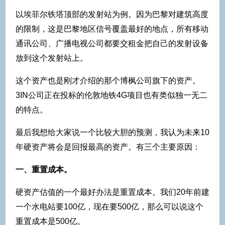
以埃菲尔铁塔顶部的发射站为例。因为巴黎对建筑高度
的限制，这是巴黎地区信号覆盖最好的地点，所有移动
通讯公司、广播电视公司都要交租金把自己的发射设备
放到这个发射站上。
这个资产也是刚才介绍的那个博枫公司旗下的资产。
3IN公司正在投标的伦敦地铁4G项目也有类似独一无二
的特点。
最后我想给大家说一个比较大胆的预测，我认为未来10
年硬资产将会是回报最高的资产。有三个主要原因：
一、重置成本。
硬资产估值的一个最好办法是重置成本。我们20年前建
一个水电站要100亿，现在要500亿，那么可以说这个
重置成本是500亿。