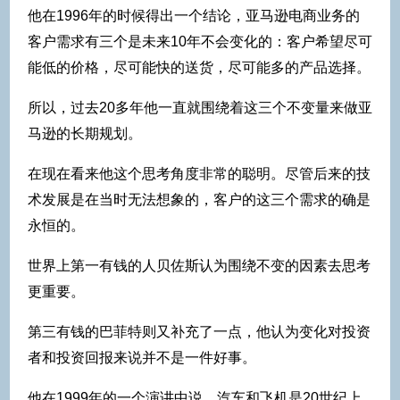
他在1996年的时候得出一个结论，亚马逊电商业务的
客户需求有三个是未来10年不会变化的：客户希望尽可
能低的价格，尽可能快的送货，尽可能多的产品选择。
所以，过去20多年他一直就围绕着这三个不变量来做亚
马逊的长期规划。
在现在看来他这个思考角度非常的聪明。尽管后来的技
术发展是在当时无法想象的，客户的这三个需求的确是
永恒的。
世界上第一有钱的人贝佐斯认为围绕不变的因素去思考
更重要。
第三有钱的巴菲特则又补充了一点，他认为变化对投资
者和投资回报来说并不是一件好事。
他在1999年的一个演讲中说，汽车和飞机是20世纪上