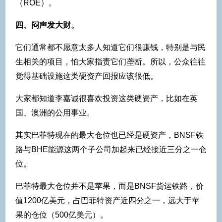
（ROE）。
四、闷声发大财。
它们通常都不愿意太多人知道它们很赚钱，特别是与民
生相关的项目，怕大家指责它们垄断。所以，公众往往
觉得基础设施这类硬资产回报应该很低。
大家都知道李嘉诚很喜欢投资这类硬资产，比如在英
国、澳洲的公用事业。
其实巴菲特现在的最大仓位也已经是硬资产，BNSF铁
路与BHE能源这两个子公司加起来已经接近三分之一仓
位。
巴菲特最大仓位并不是苹果，而是BNSF货运铁路，价
值1200亿美元，占巴菲特资产近四分之一，远大于苹
果的仓位（500亿美元）。