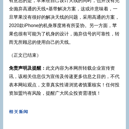
有意思的是，苹果在自己设计天线的同时，也并没有完
全抛弃高通的天线+基带解决方案，这或许意味着，一
旦苹果没有很好的解决天线的问题，采用高通的方案，
2020款iPhone的机身厚度将有所妥协。另一方面，苹
果也很有可能为了机身的设计，抛弃信号的可靠性，转
而无所顾忌的使用自己的天线。
（正文已结束）
免责声明及提醒：
此文内容为本网所转载企业宣传资
讯，该相关信息仅为宣传及传递更多信息之目的，不代
表本网站观点，文章真实性请浏览者慎重核实！任何投
资加盟均有风险，提醒广大民众投资需谨慎！