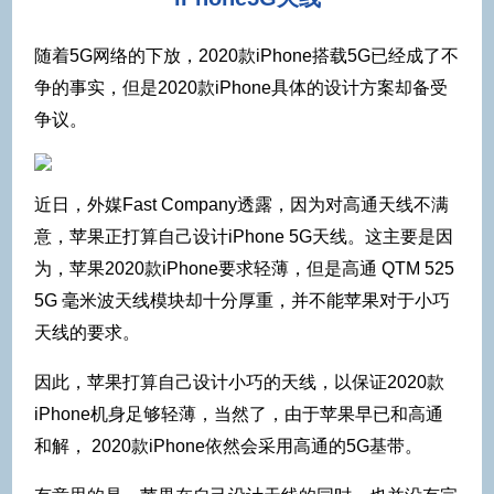
随着5G网络的下放，2020款iPhone搭载5G已经成了不
争的事实，但是2020款iPhone具体的设计方案却备受
争议。
近日，外媒Fast Company透露，因为对高通天线不满
意，苹果正打算自己设计iPhone 5G天线。这主要是因
为，苹果2020款iPhone要求轻薄，但是高通 QTM 525
5G 毫米波天线模块却十分厚重，并不能苹果对于小巧
天线的要求。
因此，苹果打算自己设计小巧的天线，以保证2020款
iPhone机身足够轻薄，当然了，由于苹果早已和高通
和解， 2020款iPhone依然会采用高通的5G基带。